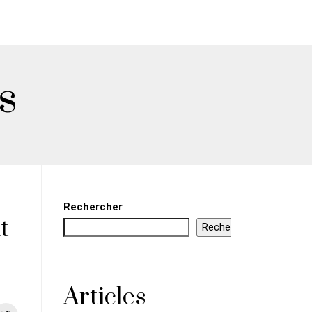
s
Rechercher
t
Rechercher
Articles