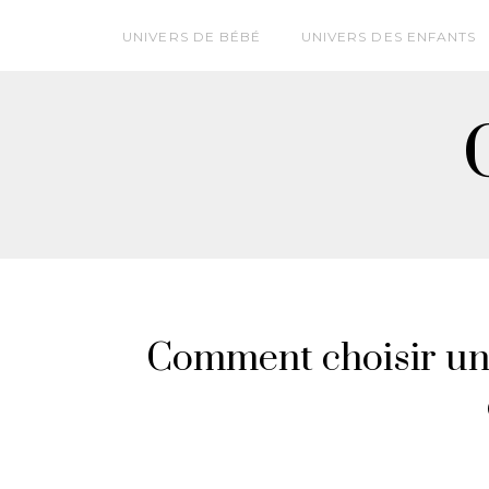
UNIVERS DE BÉBÉ
UNIVERS DES ENFANTS
Comment choisir un 