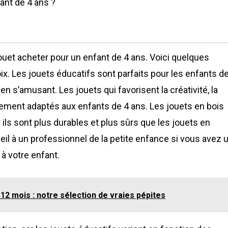
ant de 4 ans ?
 jouet acheter pour un enfant de 4 ans. Voici quelques
oix. Les jouets éducatifs sont parfaits pour les enfants d
 en s’amusant. Les jouets qui favorisent la créativité, la
ièrement adaptés aux enfants de 4 ans. Les jouets en bois
ils sont plus durables et plus sûrs que les jouets en
il à un professionnel de la petite enfance si vous avez 
 à votre enfant.
2 mois : notre sélection de vraies pépites