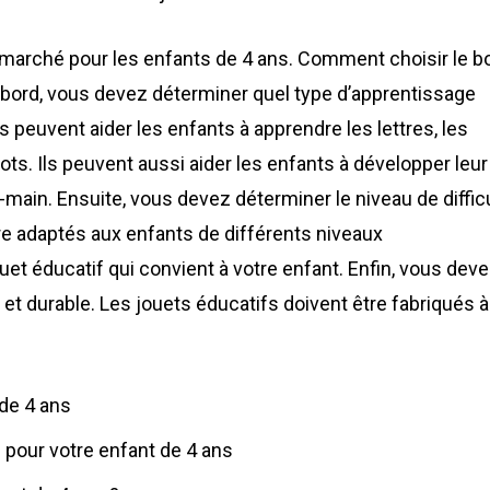
e marché pour les enfants de 4 ans. Comment choisir le b
’abord, vous devez déterminer quel type d’apprentissage
s peuvent aider les enfants à apprendre les lettres, les
ots. Ils peuvent aussi aider les enfants à développer leur
e-main. Ensuite, vous devez déterminer le niveau de diffic
re adaptés aux enfants de différents niveaux
et éducatif qui convient à votre enfant. Enfin, vous dev
 et durable. Les jouets éducatifs doivent être fabriqués à
 de 4 ans
 pour votre enfant de 4 ans