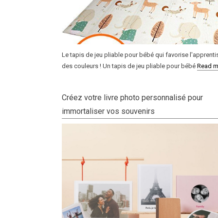
Le tapis de jeu pliable pour bébé qui favorise l'apprent
des couleurs ! Un tapis de jeu pliable pour bébé
Read m
Créez votre livre photo personnalisé pour
immortaliser vos souvenirs