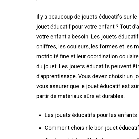
Il y a beaucoup de jouets éducatifs sur l
jouet éducatif pour votre enfant ? Tout d
votre enfant a besoin. Les jouets éducatif
chiffres, les couleurs, les formes et les m
motricité fine et leur coordination oculair
du jouet. Les jouets éducatifs peuvent êt
d’apprentissage. Vous devez choisir un jou
vous assurer que le jouet éducatif est sûr
partir de matériaux sûrs et durables.
Les jouets éducatifs pour les enfants
Comment choisir le bon jouet éducatif