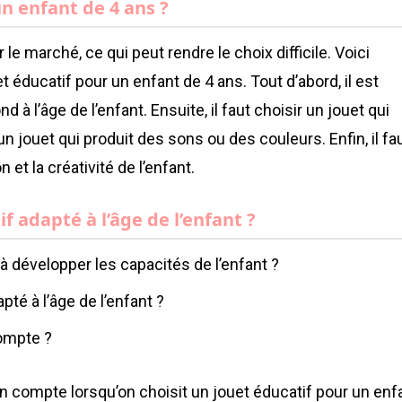
un enfant de 4 ans ?
le marché, ce qui peut rendre le choix difficile. Voici
 éducatif pour un enfant de 4 ans. Tout d’abord, il est
 à l’âge de l’enfant. Ensuite, il faut choisir un jouet qui
n jouet qui produit des sons ou des couleurs. Enfin, il fa
 et la créativité de l’enfant.
 adapté à l’âge de l’enfant ?
à développer les capacités de l’enfant ?
té à l’âge de l’enfant ?
compte ?
en compte lorsqu’on choisit un jouet éducatif pour un enf