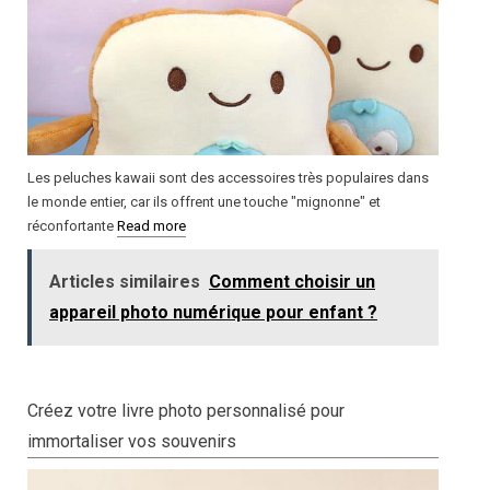
Les peluches kawaii sont des accessoires très populaires dans
le monde entier, car ils offrent une touche "mignonne" et
réconfortante
Read more
Articles similaires
Comment choisir un
appareil photo numérique pour enfant ?
Créez votre livre photo personnalisé pour
immortaliser vos souvenirs