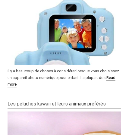
Il y a beaucoup de choses à considérer lorsque vous choisissez
un appareil photo numérique pour enfant. La plupart des
Read
more
Les peluches kawaii et leurs animaux préférés