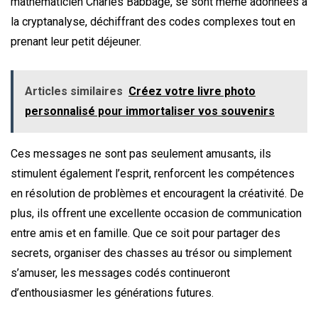
mathématicien Charles Babbage, se sont même adonnées à
la cryptanalyse, déchiffrant des codes complexes tout en
prenant leur petit déjeuner.
Articles similaires
Créez votre livre photo
personnalisé pour immortaliser vos souvenirs
Ces messages ne sont pas seulement amusants, ils
stimulent également l’esprit, renforcent les compétences
en résolution de problèmes et encouragent la créativité. De
plus, ils offrent une excellente occasion de communication
entre amis et en famille. Que ce soit pour partager des
secrets, organiser des chasses au trésor ou simplement
s’amuser, les messages codés continueront
d’enthousiasmer les générations futures.