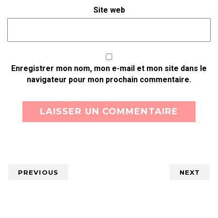
Site web
Enregistrer mon nom, mon e-mail et mon site dans le
navigateur pour mon prochain commentaire.
PREVIOUS
NEXT