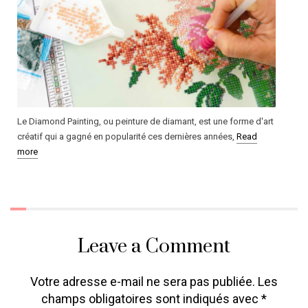
Le Diamond Painting, ou peinture de diamant, est une forme d'art
créatif qui a gagné en popularité ces dernières années,
Read
more
Leave a Comment
Votre adresse e-mail ne sera pas publiée.
Les
champs obligatoires sont indiqués avec
*