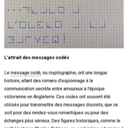
L’attrait des messages codés
Le
message codé
, ou cryptographie, ont une longue
histoire, allant des romans d’espionnage à la
communication secrète entre amoureux à l’époque
victorienne en Angleterre. Ces codes ont souvent été
utilisés pour transmettre des messages discrets, que ce
soit pour des rendez-vous romantiques ou pour des
échanges plus sérieux. Des figures historiques, comme le