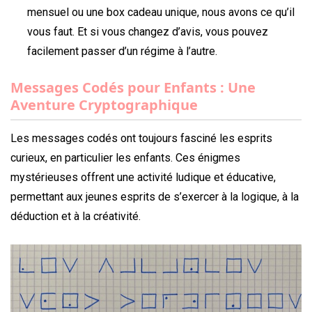
mensuel ou une box cadeau unique, nous avons ce qu’il
vous faut. Et si vous changez d’avis, vous pouvez
facilement passer d’un régime à l’autre.
Messages Codés pour Enfants : Une
Aventure Cryptographique
Les messages codés ont toujours fasciné les esprits
curieux, en particulier les enfants. Ces énigmes
mystérieuses offrent une activité ludique et éducative,
permettant aux jeunes esprits de s’exercer à la logique, à la
déduction et à la créativité.