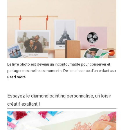
Le livre photo est devenu un incontournable pour conserver et
partager nos meilleurs moments. De la naissance d'un enfant aux
Read more
Essayez le diamond painting personnalisé, un loisir
créatif exaltant !