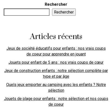
Rechercher
Rechercher
Articles récents
Jeux de société éducatifs pour enfants : nos vrais coups
de coeur pour apprendre en jouant
Jouets pour enfant de 5 ans : nos vrais coups de cœur
Jeux de construction enfants : notre sélection complète par
type et par âge
Quels jeux emporter au camping avec les enfants ? Notre
sélection
Jouets de plage pour enfants : notre sélection et nos coups
de coeur