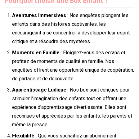
Pourquoi choisir une Box Enfant ?
Aventures Immersives
: Nos enquêtes plongent les
enfants dans des histoires captivantes, les
encourageant à se concentrer, à développer leur esprit
critique et à résoudre des mystères.
Moments en Famille
: Éloignez-vous des écrans et
profitez de moments de qualité en famille. Nos
enquêtes offrent une opportunité unique de coopération,
de partage et de découverte.
Apprentissage Ludique
: Nos box sont conçues pour
stimuler l’imagination des enfants tout en offrant une
expérience d’apprentissage divertissante. Elles sont
reconnues et appréciées par les enfants, les parents et
même la presse.
Flexibilité
: Que vous souhaitiez un abonnement