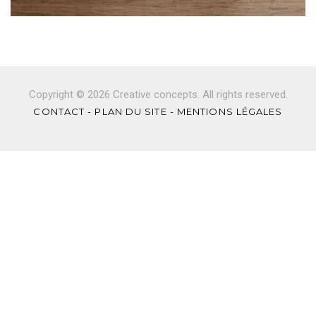
Copyright © 2026 Creative concepts. All rights reserved.
CONTACT
-
PLAN DU SITE
-
MENTIONS LÉGALES