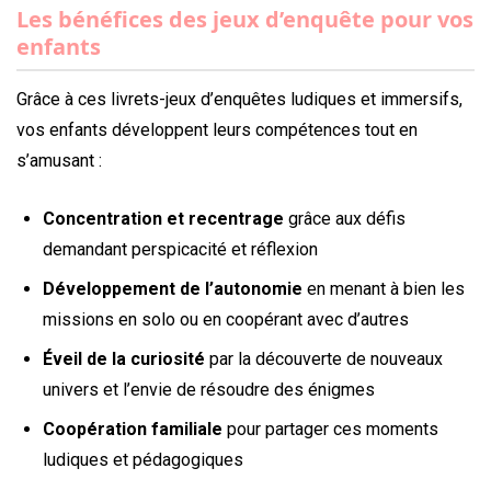
Les bénéfices des jeux d’enquête pour vos
enfants
Grâce à ces livrets-jeux d’enquêtes ludiques et immersifs,
vos enfants développent leurs compétences tout en
s’amusant :
Concentration et recentrage
grâce aux défis
demandant perspicacité et réflexion
Développement de l’autonomie
en menant à bien les
missions en solo ou en coopérant avec d’autres
Éveil de la curiosité
par la découverte de nouveaux
univers et l’envie de résoudre des énigmes
Coopération familiale
pour partager ces moments
ludiques et pédagogiques