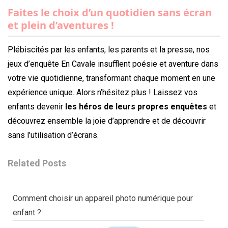
Faites le choix d’un quotidien sans écran
et plein d’aventures !
Plébiscités par les enfants, les parents et la presse, nos
jeux d’enquête En Cavale insufflent poésie et aventure dans
votre vie quotidienne, transformant chaque moment en une
expérience unique. Alors n’hésitez plus ! Laissez vos
enfants devenir
les héros de leurs propres enquêtes
et
découvrez ensemble la joie d’apprendre et de découvrir
sans l’utilisation d’écrans.
Related Posts
Comment choisir un appareil photo numérique pour
enfant ?