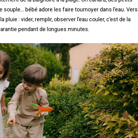
 souple… bébé adore les faire tournoyer dans l’eau. Vers
pluie : vider, remplir, observer l’eau couler, c’est de la
garantie pendant de longues minutes.