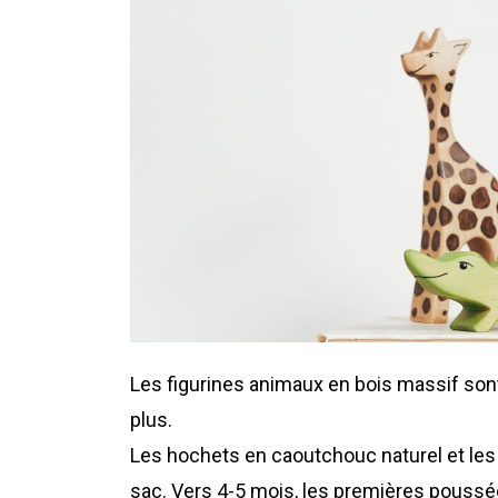
Les figurines animaux en bois massif sont 
plus.
Les hochets en caoutchouc naturel et les 
sac. Vers 4-5 mois, les premières pouss