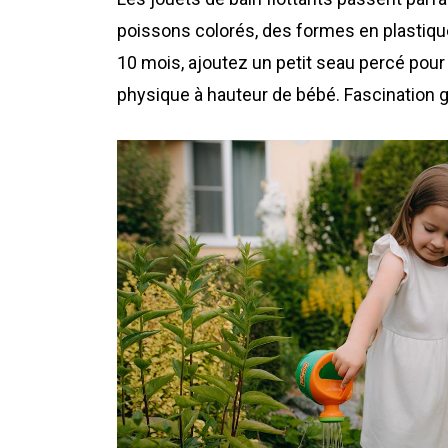
poissons colorés, des formes en plastique
10 mois, ajoutez un petit seau percé pour la 
physique à hauteur de bébé. Fascination 