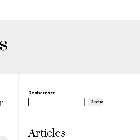
s
Rechercher
r
Rechercher
Articles